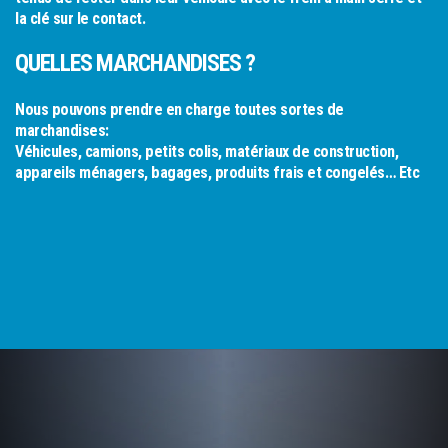
la clé sur le contact.
QUELLES MARCHANDISES ?
Nous pouvons prendre en charge toutes sortes de
marchandises:
Véhicules, camions, petits colis, matériaux de construction,
appareils ménagers, bagages, produits frais et congelés… Etc