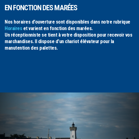
EN FONCTION DES MARÉES
Nos horaires d’ouverture sont disponibles dans notre rubrique
Horaires
et varient en fonction des marées.
Un réceptionniste se tient à votre disposition pour recevoir vos
marchandises. Il dispose d’un chariot élévateur pour la
manutention des palettes.