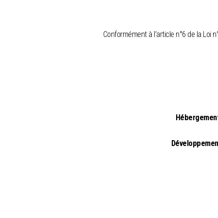
Conformément à l’article n°6 de la Loi 
Hébergement
Développement